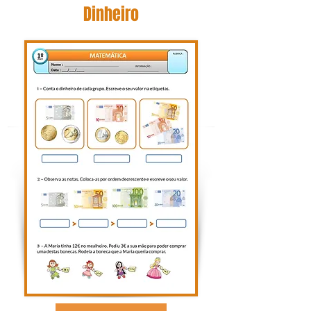
Dinheiro