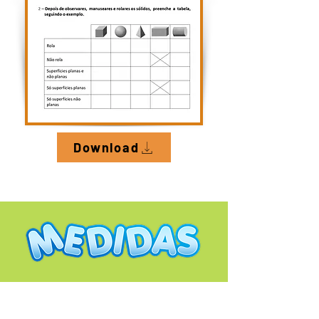
Download