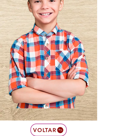
VOLTAR