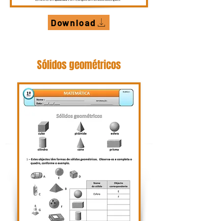
Download
Sólidos geométricos