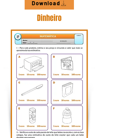
Download
Dinheiro