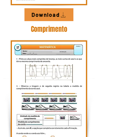
Download
Comprimento