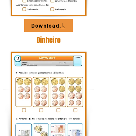
Download
Dinheiro