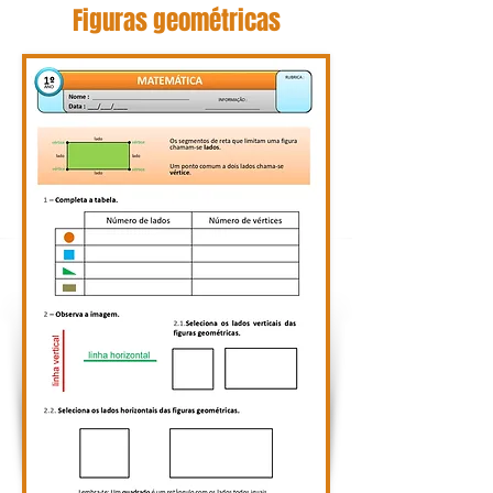
Figuras geométricas