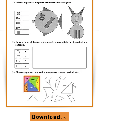
Download