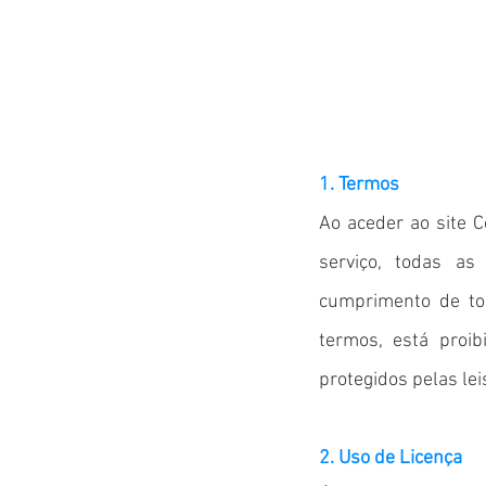
1. Termos
Ao aceder ao site 
serviço, todas as
cumprimento de tod
termos, está proib
protegidos pelas lei
2. Uso de Licença