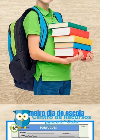
O primeiro dia de escola