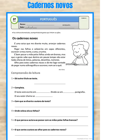
Cadernos novos