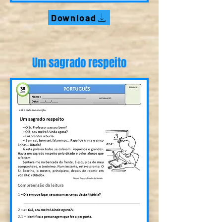
Download
Um sagrado respeito