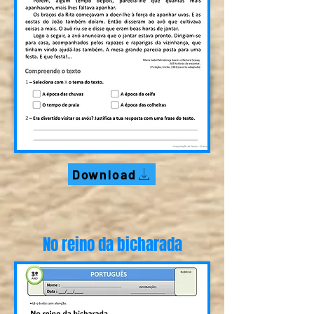
Download
No reino da bicharada