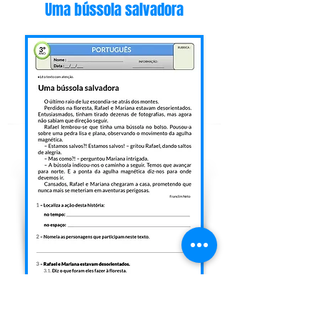
Uma bússola salvadora