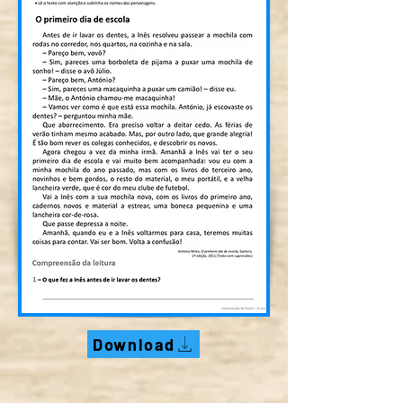
Download