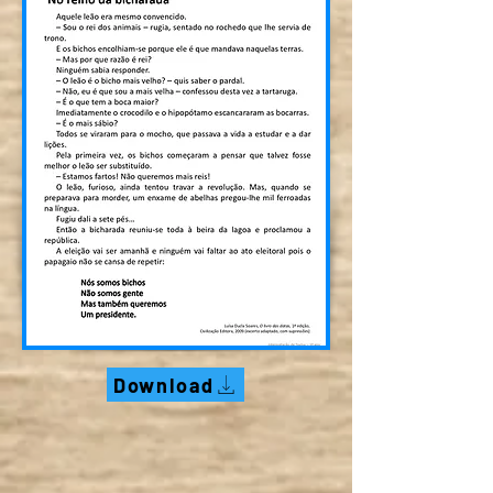
Download