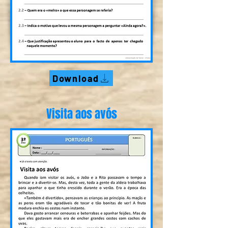
Download
Visita aos avós