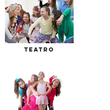
TEATRO