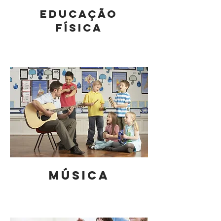
EDUCAÇÃO
FÍSICA
MÚSICA