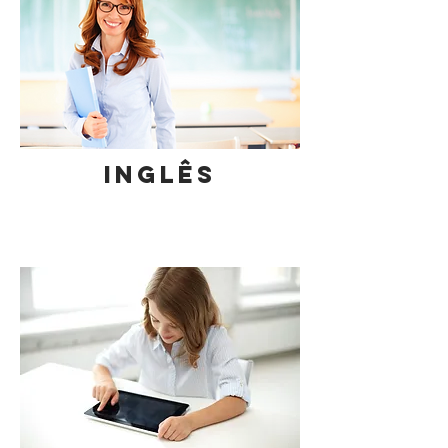
INGLÊS