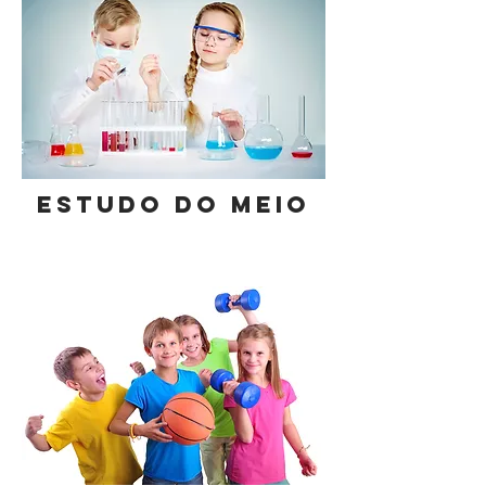
ESTUDO DO MEIO