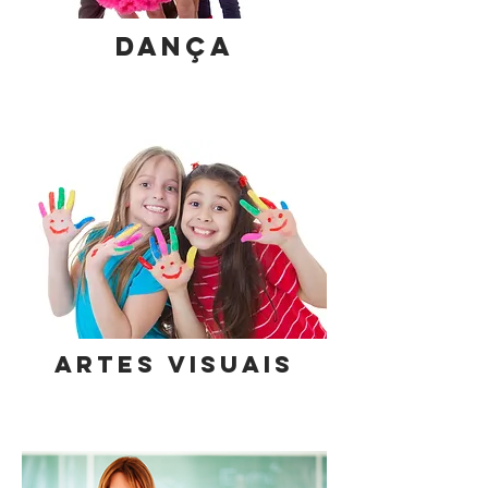
DANÇA
ARTES VISUAIS