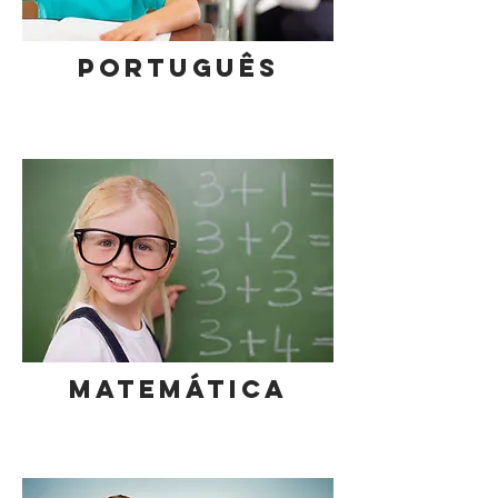
PORTUGUÊS
MATEMÁTICA