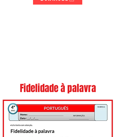
Fidelidade à palavra