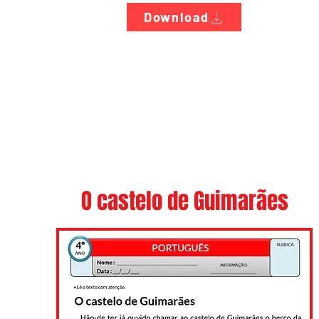
Download
O castelo de Guimarães