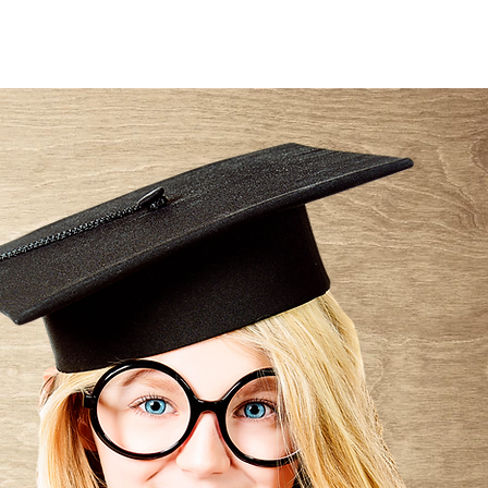
Login
E PRIVACIDADE