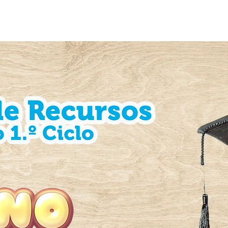
PORTUGUÊS
MATEMÁTICA
POLÍTICA D