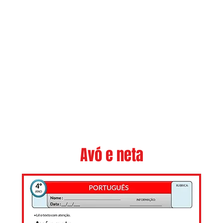
Avó e neta