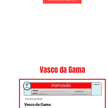
Vasco da Gama