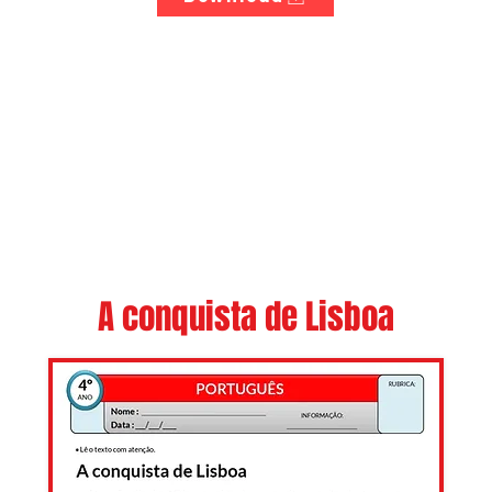
A conquista de Lisboa