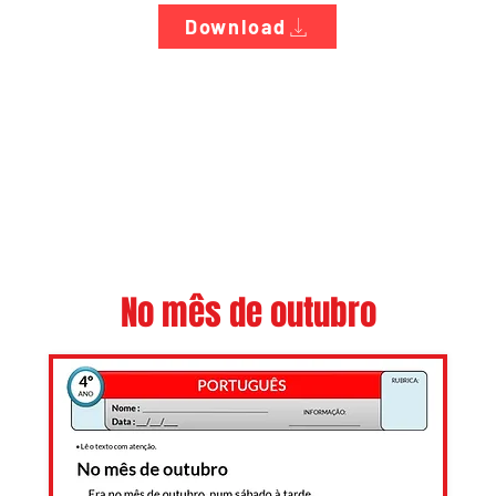
Download
No mês de outubro