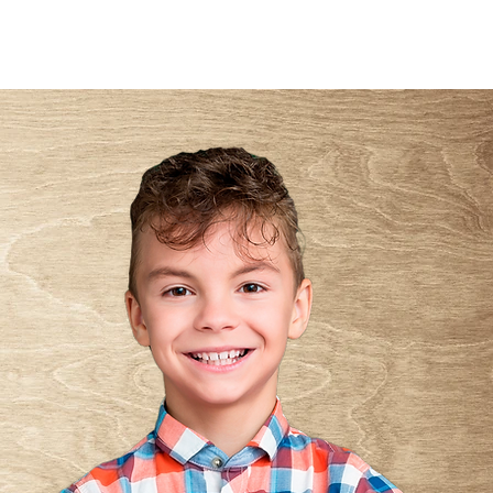
Login
E PRIVACIDADE