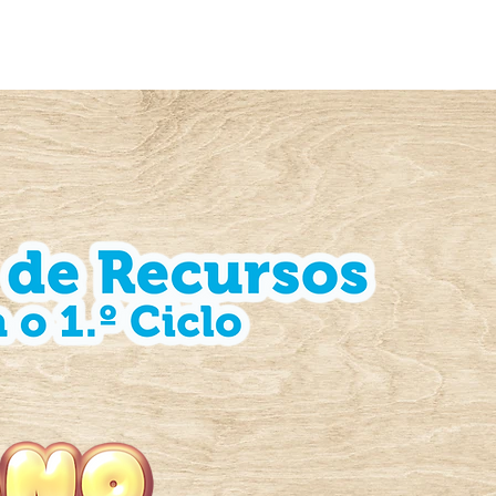
PORTUGUÊS
MATEMÁTICA
POLÍTICA D