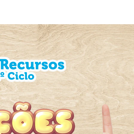
PORTUGUÊS
MATEMÁTICA
POLÍTICA D