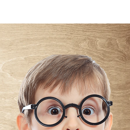
Login
E PRIVACIDADE