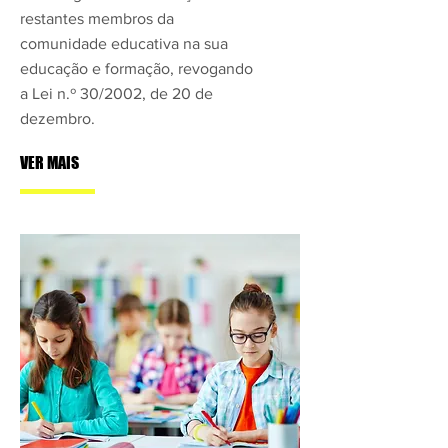
restantes membros da
comunidade educativa na sua
educação e formação, revogando
a Lei n.º 30/2002, de 20 de
dezembro.
VER MAIS