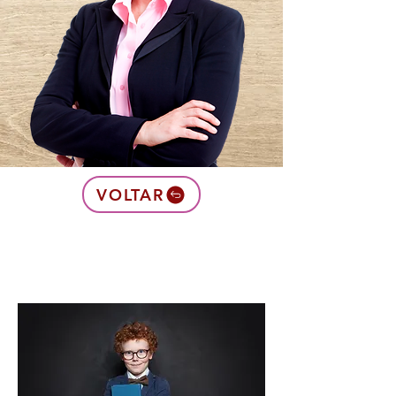
VOLTAR