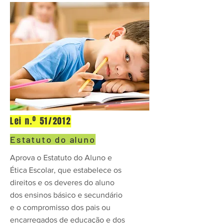
Lei n.º 51/2012
Estatuto do aluno
Aprova o Estatuto do Aluno e
Ética Escolar, que estabelece os
direitos e os deveres do aluno
dos ensinos básico e secundário
e o compromisso dos pais ou
encarregados de educação e dos