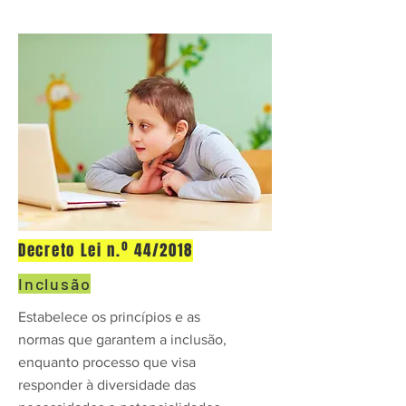
Decreto Lei n.º 44/2018
Inclusão
Estabelece os princípios e as
normas que garantem a inclusão,
enquanto processo que visa
responder à diversidade das