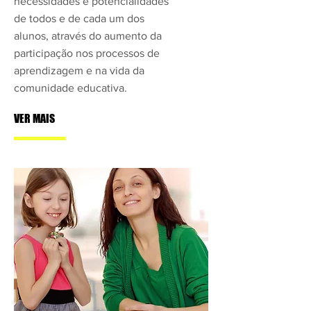
necessidades e potencialidades
de todos e de cada um dos
alunos, através do aumento da
participação nos processos de
aprendizagem e na vida da
comunidade educativa.
VER MAIS