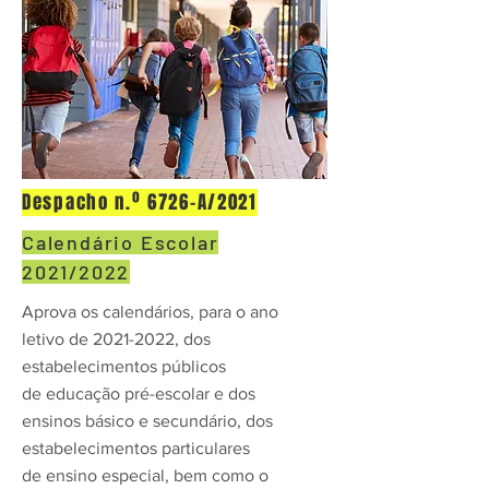
Despacho n.º 6726-A/2021
Calendário Escolar
2021/2022
Aprova os calendários, para o ano
letivo de
2021-2022
, dos
estabelecimentos públicos
de educação pré-escolar e dos
ensinos básico e secundário, dos
estabelecimentos particulares
de ensino especial, bem como o