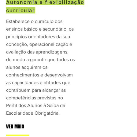
Autonomia e flexibilização
curricular
Estabelece o currículo dos
ensinos básico e secundário, os
princípios orientadores da sua
conceção, operacionalização e
avaliação das aprendizagens,
de modo a garantir que todos os
alunos adquiram os
conhecimentos e desenvolvam
as capacidades e atitudes que
contribuem para alcançar as
competências previstas no
Perfil dos Alunos à Saída da
Escolaridade Obrigatória.
VER MAIS