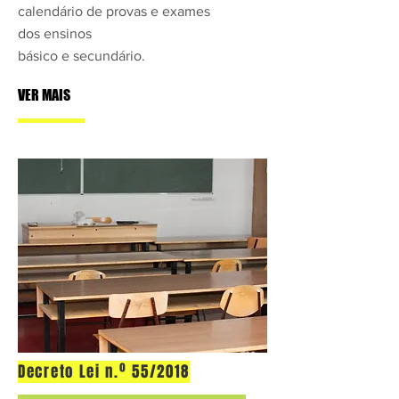
calendário de provas e exames
dos ensinos
básico e secundário.
VER MAIS
Decreto Lei n.º 55/2018