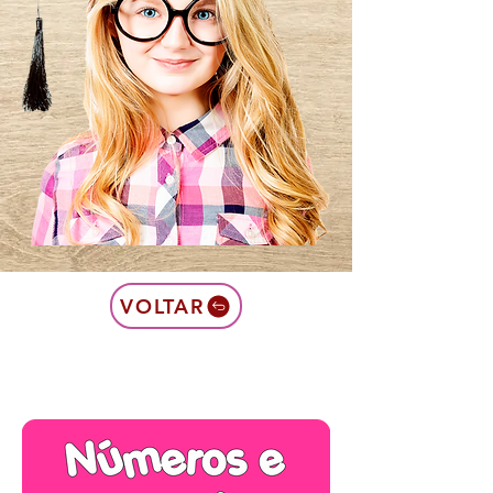
VOLTAR