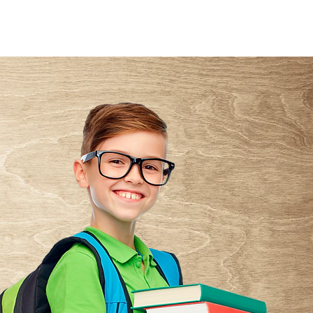
Login
E PRIVACIDADE